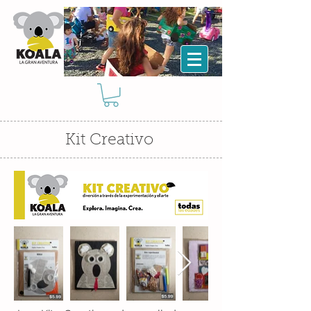
Kit Creativo