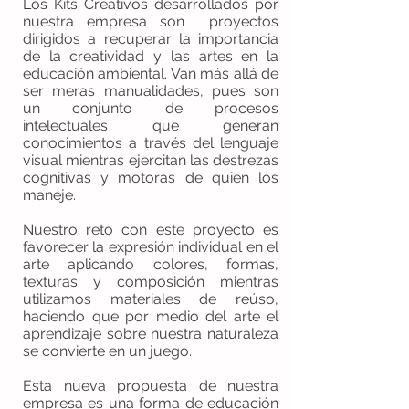
Los Kits Creativos desarrollados por
nuestra empresa son proyectos
dirigidos a recuperar la importancia
de la creatividad y las artes en la
educación ambiental. Van más allá de
ser meras manualidades, pues son
un conjunto de procesos
intelectuales que generan
conocimientos a través del lenguaje
visual mientras ejercitan las destrezas
cognitivas y motoras de quien los
maneje.
Nuestro reto con este proyecto es
favorecer la expresión individual en el
arte aplicando colores, formas,
texturas y composición mientras
utilizamos materiales de reúso,
haciendo que por medio del arte el
aprendizaje sobre nuestra naturaleza
se convierte en un juego.
Esta nueva propuesta de nuestra
empresa es una forma de educación